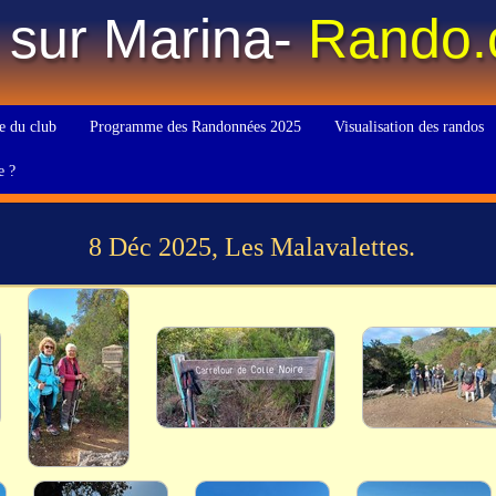
 sur Marina-
Rando
e du club
Programme des Randonnées 2025
Visualisation des randos
e ?
8 Déc 2025, Les Malavalettes.